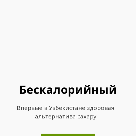
Бескалорийный
Впервые в Узбекистане здоровая
альтернатива сахару