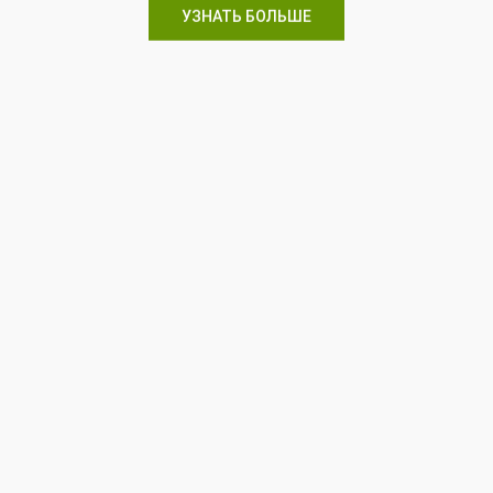
УЗНАТЬ БОЛЬШЕ